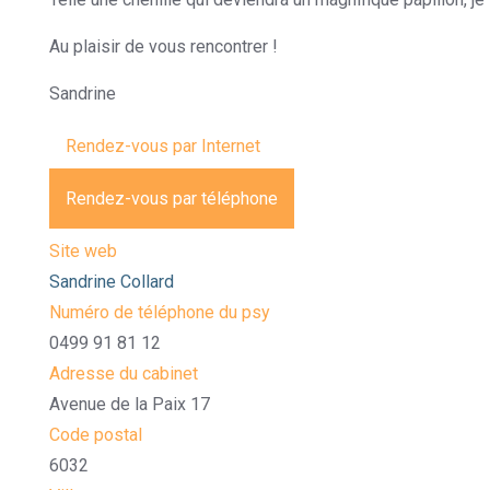
Au plaisir de vous rencontrer !
Psychotherapeute à Mont-s
Sandrine
Rendez-vous par Internet
Rendez-vous par téléphone
Site web
Sandrine Collard
Numéro de téléphone du psy
0499 91 81 12
Adresse du cabinet
Avenue de la Paix 17
Code postal
6032