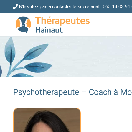
N’hésitez pas à contacter le secrétariat : 065 14 03 91 
Psychotherapeute – Coach à Mon