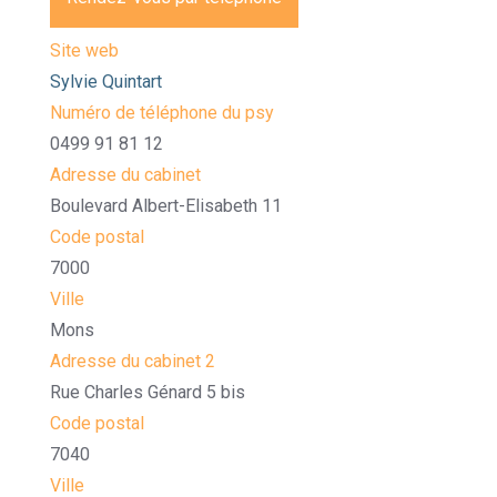
Site web
Sylvie Quintart
Numéro de téléphone du psy
0499 91 81 12
Adresse du cabinet
Boulevard Albert-Elisabeth 11
Code postal
7000
Ville
Mons
Adresse du cabinet 2
Rue Charles Génard 5 bis
Code postal
7040
Ville