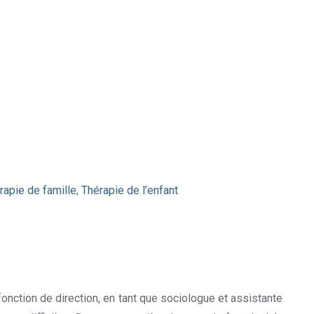
rapie de famille
,
Thérapie de l’enfant
onction de direction, en tant que sociologue et assistante