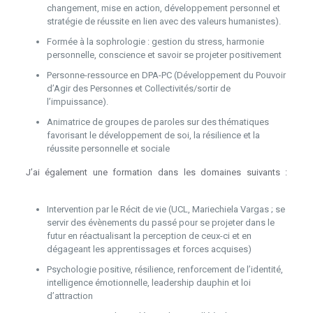
changement, mise en action, développement personnel et
stratégie de réussite en lien avec des valeurs humanistes).
Formée à la sophrologie : gestion du stress, harmonie
personnelle, conscience et savoir se projeter positivement
Personne-ressource en DPA-PC (Développement du Pouvoir
d’Agir des Personnes et Collectivités/sortir de
l’impuissance).
Animatrice de groupes de paroles sur des thématiques
favorisant le développement de soi, la résilience et la
réussite personnelle et sociale
J’ai également une formation dans les domaines suivants :
Thérapeute à Mons
Intervention par le Récit de vie (UCL, Mariechiela Vargas ; se
servir des évènements du passé pour se projeter dans le
futur en réactualisant la perception de ceux-ci et en
dégageant les apprentissages et forces acquises)
Psychologie positive, résilience, renforcement de l’identité,
intelligence émotionnelle, leadership dauphin et loi
d’attraction