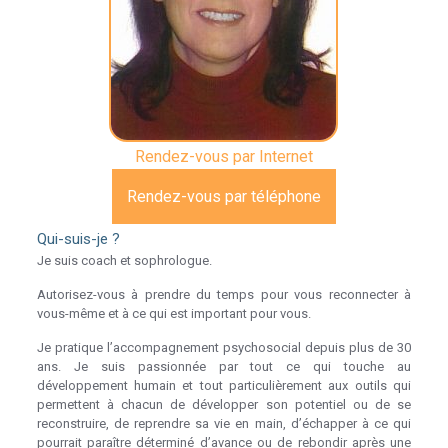
Rendez-vous par Internet
Rendez-vous par téléphone
Qui-suis-je ?
Je suis coach et sophrologue.
Coach – Sophrologue à Mons
Autorisez-vous à prendre du temps pour vous reconnecter à
vous-même et à ce qui est important pour vous.
Je pratique l’accompagnement psychosocial depuis plus de 30
ans. Je suis passionnée par tout ce qui touche au
développement humain et tout particulièrement aux outils qui
permettent à chacun de développer son potentiel ou de se
reconstruire, de reprendre sa vie en main, d’échapper à ce qui
pourrait paraître déterminé d’avance ou de rebondir après une