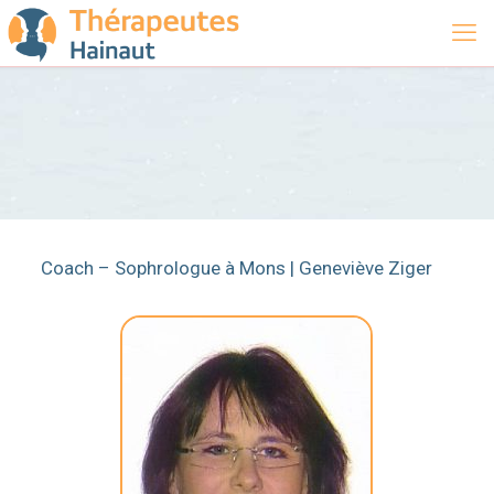
Coach – Sophrologue à Mons | Geneviève Ziger