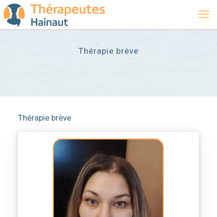
Thérapie brève
Thérapie brève