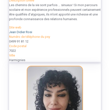
Description brève
Les chemins de la vie sont parfois … sinueux ! Si mon parcours
scolaire et mon expérience professionnels peuvent certainement
être qualifiés d’atypiques, ils m’ont apporté une richesse et une
profonde connaissance des relations humaines.
Site web
Jean Didier Rosi
Numéro de téléphone du psy
0499 91 81 12
Code postal
7022
Ville
Harmignies